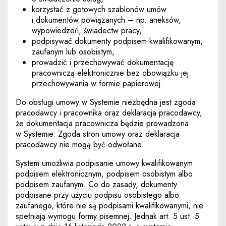
korzystać z gotowych szablonów umów
i dokumentów powiązanych – np. aneksów,
wypowiedzeń, świadectw pracy,
podpisywać dokumenty podpisem kwalifikowanym,
zaufanym lub osobistym,
prowadzić i przechowywać dokumentację
pracowniczą elektronicznie bez obowiązku jej
przechowywania w formie papierowej.
Do obsługi umowy w Systemie niezbędna jest zgoda
pracodawcy i pracownika oraz deklaracja pracodawcy,
że dokumentacja pracownicza będzie prowadzona
w Systemie. Zgoda stron umowy oraz deklaracja
pracodawcy nie mogą być odwołane.
System umożliwia podpisanie umowy kwalifikowanym
podpisem elektronicznym, podpisem osobistym albo
podpisem zaufanym. Co do zasady, dokumenty
podpisane przy użyciu podpisu osobistego albo
zaufanego, które nie są podpisami kwalifikowanymi, nie
spełniają wymogu formy pisemnej. Jednak art. 5 ust. 5