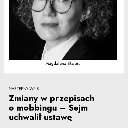
Magdalena Skwara
NASTĘPNY WPIS
Zmiany w przepisach
o mobbingu – Sejm
uchwalił ustawę