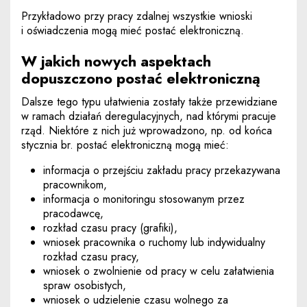
Przykładowo przy pracy zdalnej wszystkie wnioski
i oświadczenia mogą mieć postać elektroniczną.
W jakich nowych aspektach
dopuszczono postać elektroniczną
Dalsze tego typu ułatwienia zostały także przewidziane
w ramach działań deregulacyjnych, nad którymi pracuje
rząd. Niektóre z nich już wprowadzono, np. od końca
stycznia br. postać elektroniczną mogą mieć:
informacja o przejściu zakładu pracy przekazywana
pracownikom,
informacja o monitoringu stosowanym przez
pracodawcę,
rozkład czasu pracy (grafiki),
wniosek pracownika o ruchomy lub indywidualny
rozkład czasu pracy,
wniosek o zwolnienie od pracy w celu załatwienia
spraw osobistych,
wniosek o udzielenie czasu wolnego za