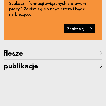
Szukasz informacji związanych z prawem
pracy? Zapisz się do newslettera i bądź
na bieżąco.
Zapisz się
flesze
publikacje