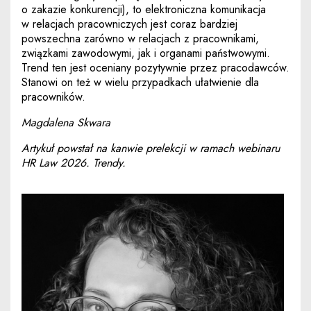
o zakazie konkurencji), to elektroniczna komunikacja
w relacjach pracowniczych jest coraz bardziej
powszechna zarówno w relacjach z pracownikami,
związkami zawodowymi, jak i organami państwowymi.
Trend ten jest oceniany pozytywnie przez pracodawców.
Stanowi on też w wielu przypadkach ułatwienie dla
pracowników.
Magdalena Skwara
Artykuł powstał na kanwie prelekcji w ramach webinaru
HR Law 2026. Trendy.