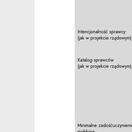
Intencjonalność sprawcy
(jak w projekcie rządowym)
Katalog sprawców
(jak w projekcie rządowym)
Minimalne zadośćuczynieni
mobbing