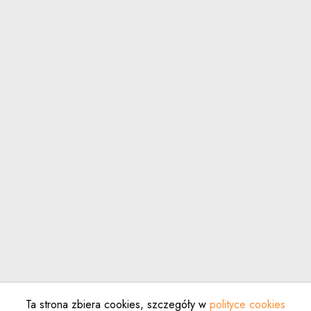
Ta strona zbiera cookies, szczegóły w
polityce cookies