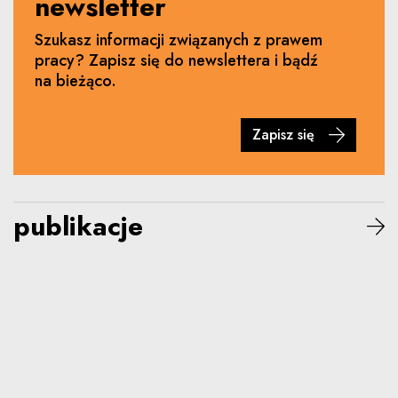
newsletter
Szukasz informacji związanych z prawem
pracy? Zapisz się do newslettera i bądź
na bieżąco.
Zapisz się
publikacje