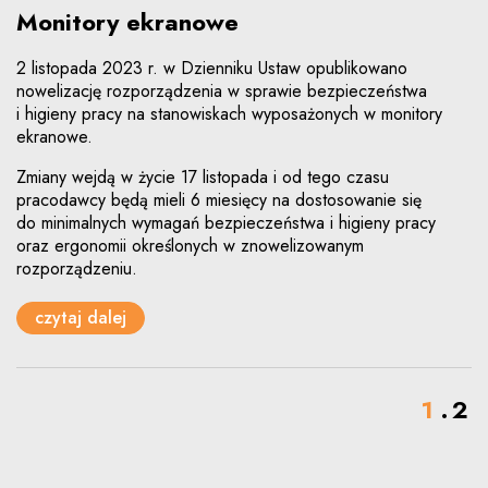
Monitory ekranowe
2 listopada 2023 r. w Dzienniku Ustaw opublikowano
nowelizację rozporządzenia w sprawie bezpieczeństwa
i higieny pracy na stanowiskach wyposażonych w monitory
ekranowe.
Zmiany wejdą w życie 17 listopada i od tego czasu
pracodawcy będą mieli 6 miesięcy na dostosowanie się
do minimalnych wymagań bezpieczeństwa i higieny pracy
oraz ergonomii określonych w znowelizowanym
rozporządzeniu.
czytaj dalej
1
2