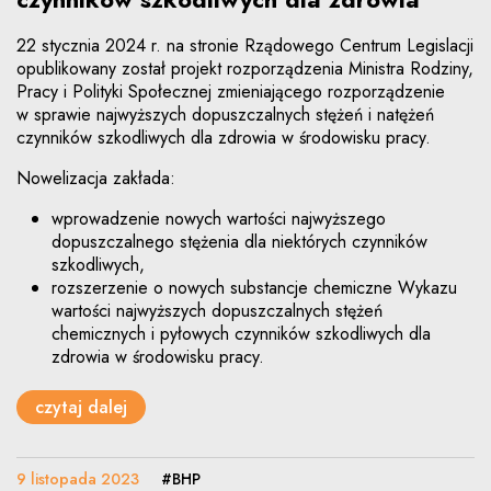
22 stycznia 2024 r. na stronie Rządowego Centrum Legislacji
opublikowany został projekt rozporządzenia Ministra Rodziny,
Pracy i Polityki Społecznej zmieniającego rozporządzenie
w sprawie najwyższych dopuszczalnych stężeń i natężeń
czynników szkodliwych dla zdrowia w środowisku pracy.
Nowelizacja zakłada:
wprowadzenie nowych wartości najwyższego
dopuszczalnego stężenia dla niektórych czynników
szkodliwych,
rozszerzenie o nowych substancje chemiczne Wykazu
wartości najwyższych dopuszczalnych stężeń
chemicznych i pyłowych czynników szkodliwych dla
zdrowia w środowisku pracy.
czytaj dalej
9 listopada 2023
#BHP