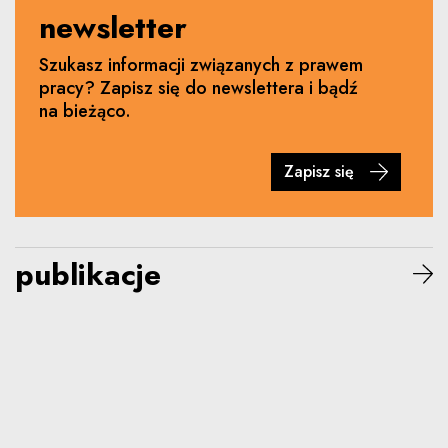
newsletter
Szukasz informacji związanych z prawem
pracy? Zapisz się do newslettera i bądź
na bieżąco.
Zapisz się
publikacje