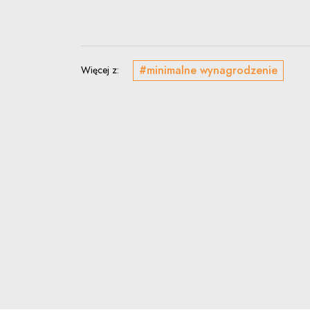
#minimalne wynagrodzenie
Więcej z: