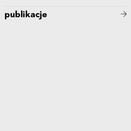
publikacje