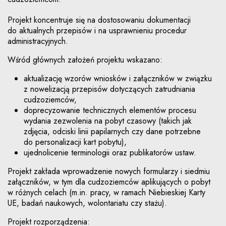
Projekt koncentruje się na dostosowaniu dokumentacji
do aktualnych przepisów i na usprawnieniu procedur
administracyjnych.
Wśród głównych założeń projektu wskazano:
aktualizację wzorów wniosków i załączników w związku
z nowelizacją przepisów dotyczących zatrudniania
cudzoziemców,
doprecyzowanie technicznych elementów procesu
wydania zezwolenia na pobyt czasowy (takich jak
zdjęcia, odciski linii papilarnych czy dane potrzebne
do personalizacji kart pobytu),
ujednolicenie terminologii oraz publikatorów ustaw.
Projekt zakłada wprowadzenie nowych formularzy i siedmiu
załączników, w tym dla cudzoziemców aplikujących o pobyt
w różnych celach (m.in. pracy, w ramach Niebieskiej Karty
UE, badań naukowych, wolontariatu czy stażu).
Projekt rozporządzenia: